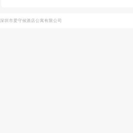
深圳市爱守候酒店公寓有限公司